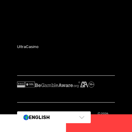
UltraCasino
Ⓒ
2026
ENGLISH
UltraCasino.com
.