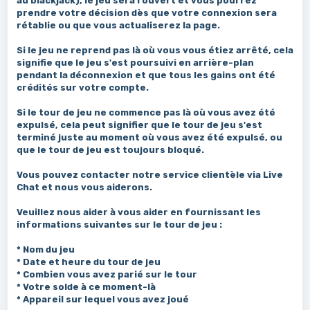
au blackjack), le jeu sera rouvert et vous pourrez
prendre votre décision dès que votre connexion sera
rétablie ou que vous actualiserez la page.
Si le jeu ne reprend pas là où vous vous étiez arrêté, cela
signifie que le jeu s'est poursuivi en arrière-plan
pendant la déconnexion et que tous les gains ont été
crédités sur votre compte.
Si le tour de jeu ne commence pas là où vous avez été
expulsé, cela peut signifier que le tour de jeu s'est
terminé juste au moment où vous avez été expulsé, ou
que le tour de jeu est toujours bloqué.
Vous pouvez contacter notre service clientèle via Live
Chat et nous vous aiderons.
Veuillez nous aider à vous aider en fournissant les
informations suivantes sur le tour de jeu :
* Nom du jeu
* Date et heure du tour de jeu
* Combien vous avez parié sur le tour
* Votre solde à ce moment-là
* Appareil sur lequel vous avez joué