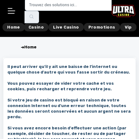
Home
Casino
Live Casino
Promotions
Vip
Home
➜
Il peut arriver qu'il y ait une baisse de l'internet ou
quelque chose d'autre qui vous fasse sortir du créneau.
Vous pouvez essayer de vider votre cache et vos
cookies, puis recharger et reprendre votre jeu.
Si votre jeu de casino est bloqué en raison de votre
connexion Internet ou d'une erreur technique, toutes
les données seront conservées et aucun argent ne sera
perdu.
Si vous avez encore besoin d'effectuer une action (par
exemple, décider de toucher, de rester ou de partager