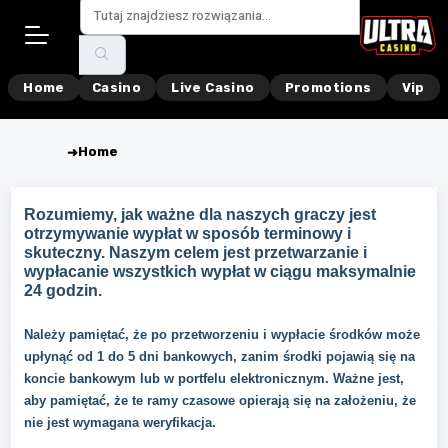
Home
Casino
Live Casino
Promotions
Vip
Home
➜
Rozumiemy, jak ważne dla naszych graczy jest
otrzymywanie wypłat w sposób terminowy i
skuteczny. Naszym celem jest przetwarzanie i
wypłacanie wszystkich wypłat w ciągu maksymalnie
24 godzin.
Należy pamiętać, że po przetworzeniu i wypłacie środków może
upłynąć od 1 do 5 dni bankowych, zanim środki pojawią się na
koncie bankowym lub w portfelu elektronicznym. Ważne jest,
aby pamiętać, że te ramy czasowe opierają się na założeniu, że
nie jest wymagana weryfikacja.