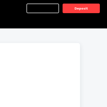
Deposit