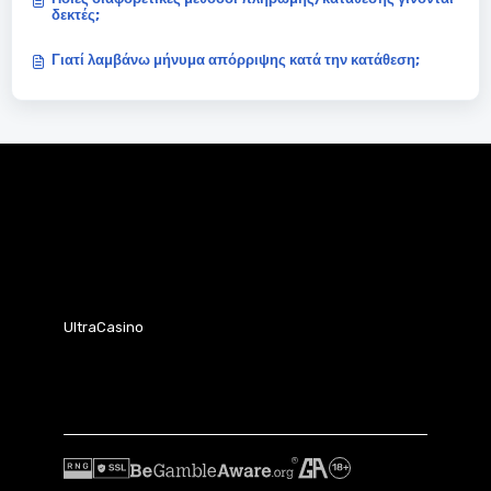
δεκτές;
Γιατί λαμβάνω μήνυμα απόρριψης κατά την κατάθεση;
UltraCasino