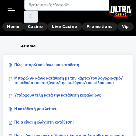
Home
Casino
Live Casino
Promotions
Vip
Home
➜
Πώς μπορώ να κάνω μια κατάθεση
Μπορώ να κάνω κατάθεση με την κάρτα/τον λογαριασμό/
τη μέθοδο του συζύγου/της συζύγου/του φίλου μου;
Υπάρχουν τέλη κατά την κατάθεση κεφαλαίων;
Η κατάθεσή μου λείπει.
Ποια είναι η ελάχιστη κατάθεση;
Ποιες διαφορετικές μέθοδοι πληρωμής/κατάθεσης γίνονται