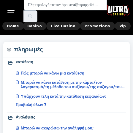
Home
Casino
Live Casino
Promotions
Vip
πληρωμές
κατάθεση
Πώς μπορώ να κάνω μια κατάθεση
Μπορώ να κάνω κατάθεση με την κάρτα/τον
λογαριασμό/τη μέθοδο του συζύγου/της συζύγου/του
φίλου μου;
Υπάρχουν τέλη κατά την κατάθεση κεφαλαίων;
Προβολή όλων 7
Αναλήψεις
Μπορώ να ακυρώσω την ανάληψή μου;