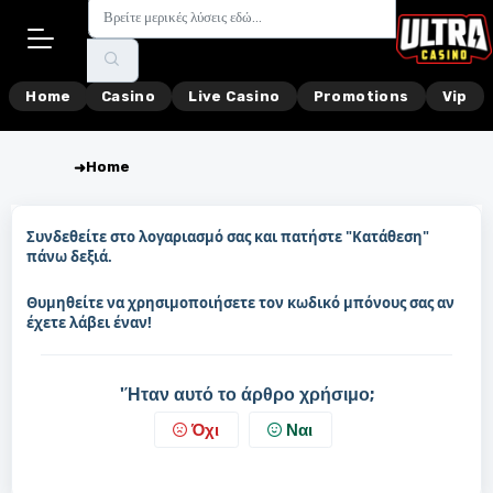
Home
Casino
Live Casino
Promotions
Vip
Home
➜
Συνδεθείτε στο λογαριασμό σας και πατήστε "Κατάθεση" 
πάνω δεξιά.
Θυμηθείτε να χρησιμοποιήσετε τον κωδικό μπόνους σας αν 
έχετε λάβει έναν!
'Ήταν αυτό το άρθρο χρήσιμο;
Όχι
Ναι